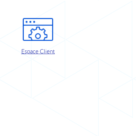
Espace Client