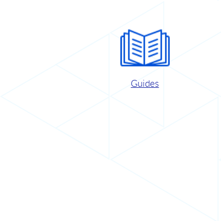
Guides