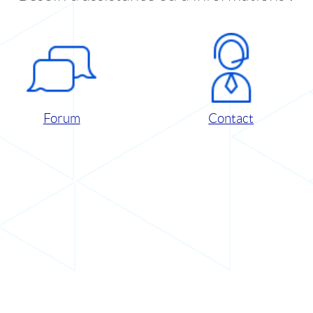
Forum
Contact