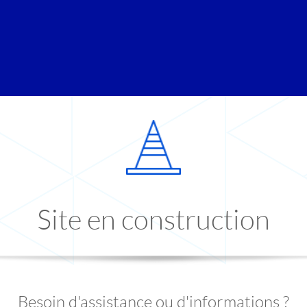
Site en construction
Besoin d'assistance ou d'informations ?